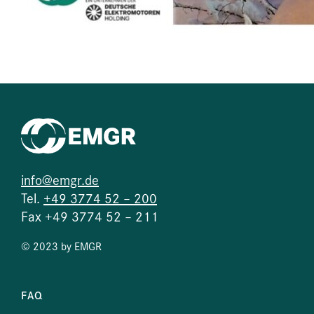
info@emgr.de
Tel.
+49 3774 52 – 200
Fax +49 3774 52 – 211
© 2023 by EMGR
FAQ