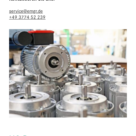
service@emgr.de
+49 3774 52 239