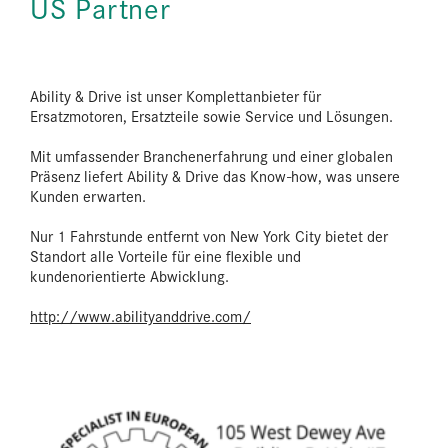
US Partner
Ability & Drive ist unser Komplettanbieter für
Ersatzmotoren, Ersatzteile sowie Service und Lösungen.
Mit umfassender Branchenerfahrung und einer globalen
Präsenz liefert Ability & Drive das Know-how, was unsere
Kunden erwarten.
Nur 1 Fahrstunde entfernt von New York City bietet der
Standort alle Vorteile für eine flexible und
kundenorientierte Abwicklung.
http://www.abilityanddrive.com/