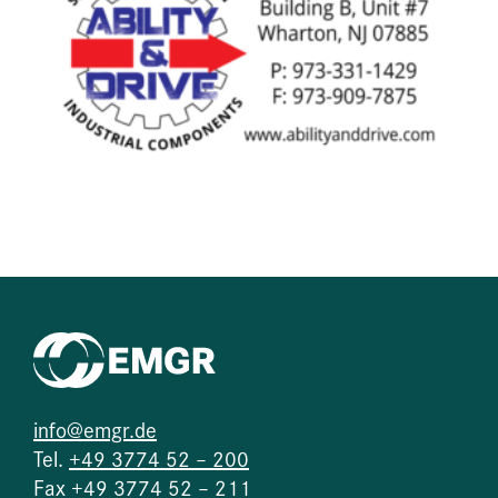
info@emgr.de
Tel.
+49 3774 52 – 200
Fax +49 3774 52 – 211