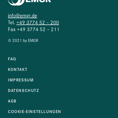
info@emgr.de
Tel.
+49 3774 52 – 200
Fax +49 3774 52 – 211
© 2021 by EMGR
FAQ
KONTAKT
IMPRESSUM
DATENSCHUTZ
AGB
COOKIE-EINSTELLUNGEN