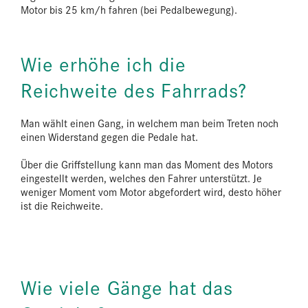
Motor bis 25 km/h fahren (bei Pedalbewegung).
Wie erhöhe ich die
Reichweite des Fahrrads?
Man wählt einen Gang, in welchem man beim Treten noch
einen Widerstand gegen die Pedale hat.
Über die Griffstellung kann man das Moment des Motors
eingestellt werden, welches den Fahrer unterstützt. Je
weniger Moment vom Motor abgefordert wird, desto höher
ist die Reichweite.
Wie viele Gänge hat das