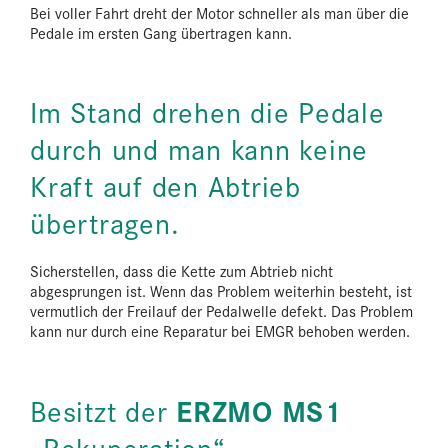
Bei voller Fahrt dreht der Motor schneller als man über die
Pedale im ersten Gang übertragen kann.
Im Stand drehen die Pedale
durch und man kann keine
Kraft auf den Abtrieb
übertragen.
Sicherstellen, dass die Kette zum Abtrieb nicht
abgesprungen ist. Wenn das Problem weiterhin besteht, ist
vermutlich der Freilauf der Pedalwelle defekt. Das Problem
kann nur durch eine Reparatur bei EMGR behoben werden.
ERZMO MS1
Besitzt der
„Rekuperation“