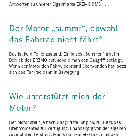
Antworten zu unserer Eigenmarke
ERZMO®MS 1
.
Der Motor „summt“, obwohl
das Fahrrad nicht fährt?
Das ist kein Fehlerzustand. Ein leises „Summen“ tritt im
Betrieb des ERZMO auf, sobald man den Gasgriff betätigt.
Wenn der Motor den Fahrwiderstand überwunden hat, setzt
sich das Fahrrad dann in Bewegung.
Wie unterstützt mich der
Motor?
Der Motor stellt je nach Gasgriffstellung bis zu 100% des
Drehmomentes zur Verfügung, unabhängig von der eigenen
zugeführten Leistung. Man kann rein elektrisch mit dem