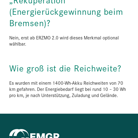
(Energierückgewinnung beim
Bremsen)?
Nein, erst ab ERZMO 2.0 wird dieses Merkmal optional
wählbar.
Wie groß ist die Reichweite?
Es wurden mit einem 1400-Wh-Akku Reichweiten von 70
km gefahren. Der Energiebedarf liegt bei rund 10 – 30 Wh
pro km, je nach Unterstützung, Zuladung und Gelände.