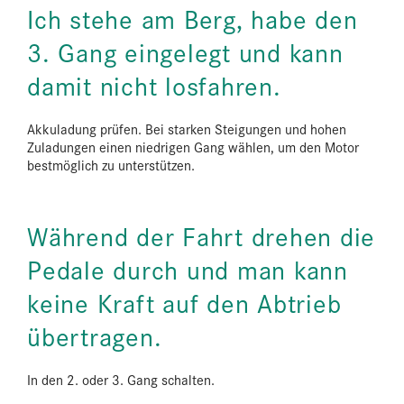
Ich stehe am Berg, habe den
3. Gang eingelegt und kann
damit nicht losfahren.
Akkuladung prüfen. Bei starken Steigungen und hohen
Zuladungen einen niedrigen Gang wählen, um den Motor
bestmöglich zu unterstützen.
Während der Fahrt drehen die
Pedale durch und man kann
keine Kraft auf den Abtrieb
übertragen.
In den 2. oder 3. Gang schalten.