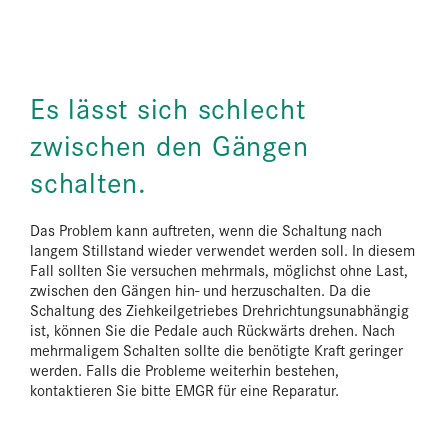
Es lässt sich schlecht
zwischen den Gängen
schalten.
Das Problem kann auftreten, wenn die Schaltung nach
langem Stillstand wieder verwendet werden soll. In diesem
Fall sollten Sie versuchen mehrmals, möglichst ohne Last,
zwischen den Gängen hin- und herzuschalten. Da die
Schaltung des Ziehkeilgetriebes Drehrichtungsunabhängig
ist, können Sie die Pedale auch Rückwärts drehen. Nach
mehrmaligem Schalten sollte die benötigte Kraft geringer
werden. Falls die Probleme weiterhin bestehen,
kontaktieren Sie bitte EMGR für eine Reparatur.