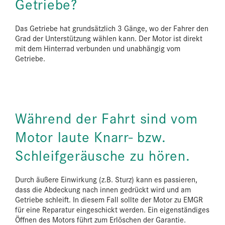
Getriebe?
Das Getriebe hat grundsätzlich 3 Gänge, wo der Fahrer den
Grad der Unterstützung wählen kann. Der Motor ist direkt
mit dem Hinterrad verbunden und unabhängig vom
Getriebe.
Während der Fahrt sind vom
Motor laute Knarr- bzw.
Schleifgeräusche zu hören.
Durch äußere Einwirkung (z.B. Sturz) kann es passieren,
dass die Abdeckung nach innen gedrückt wird und am
Getriebe schleift. In diesem Fall sollte der Motor zu EMGR
für eine Reparatur eingeschickt werden. Ein eigenständiges
Öffnen des Motors führt zum Erlöschen der Garantie.